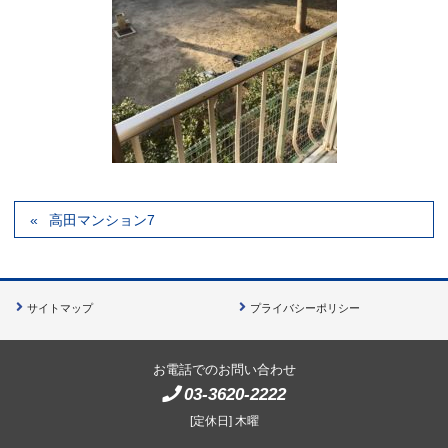
高田マンション7
サイトマップ
プライバシーポリシー
お電話でのお問い合わせ
03-3620-2222
[定休日] 木曜