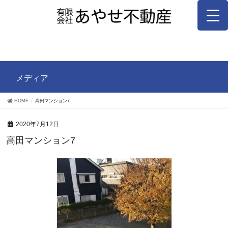
メディア
HOME
高田マンション7
2020年7月12日
高田マンション7