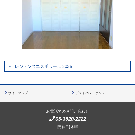
レジデンスエスポワール 3035
サイトマップ
プライバシーポリシー
お電話でのお問い合わせ
03-3620-2222
[定休日] 木曜