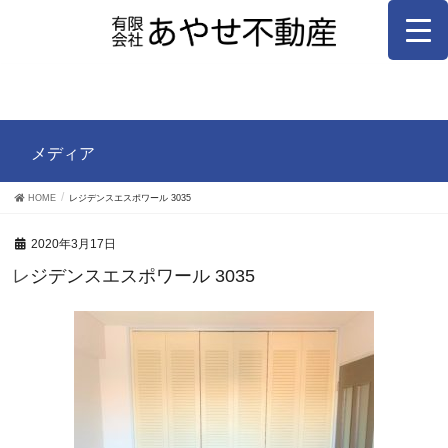
メディア
HOME
レジデンスエスポワール 3035
2020年3月17日
レジデンスエスポワール 3035